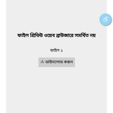
ফাইল প্রিভিউ ওয়েব ব্রাউজারে সমর্থিত নয়
ফাইল ১
ডাউনলোড করুন