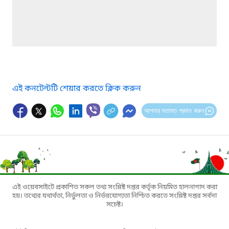
এই কনটেন্টটি শেয়ার করতে ক্লিক করুন
আপনার মতামত প্রদান করুন
এই ওয়েবসাইটে প্রকাশিত সকল তথ্য সংশ্লিষ্ট দপ্তর কর্তৃক নিয়মিত হালনাগাদ করা
হয়। তথ্যের যথার্থতা, নির্ভুলতা ও নির্ভরযোগ্যতা নিশ্চিত করতে সংশ্লিষ্ট দপ্তর সর্বদা
সচেষ্ট।