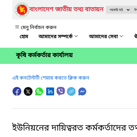
বাংলাদেশ জাতীয় তথ্য বাতায়ন
মেনু নির্বাচন করুন
আমাদের সম্পর্কে
আমাদের সেবা
ঊ
কৃষি কর্মকর্তার কার্যালয়
এই কনটেন্টটি শেয়ার করতে ক্লিক করুন
ইউনিয়নের দায়িত্বরত কর্মকর্তাদের তথ