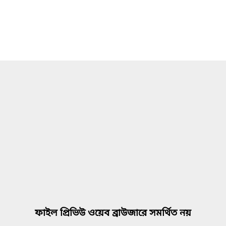
ফাইল প্রিভিউ ওয়েব ব্রাউজারে সমর্থিত নয়