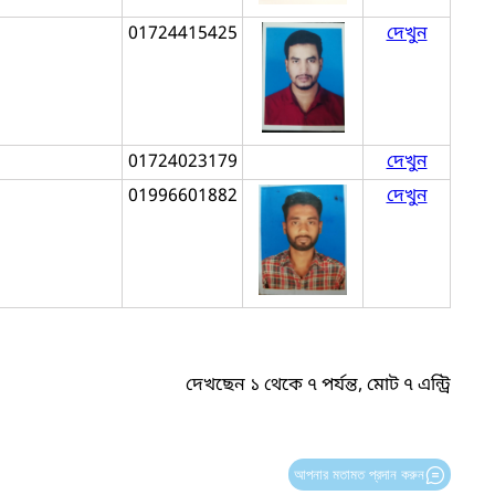
01724415425
দেখুন
01724023179
দেখুন
01996601882
দেখুন
দেখছেন ১ থেকে ৭ পর্যন্ত, মোট ৭ এন্ট্রি
আপনার মতামত প্রদান করুন