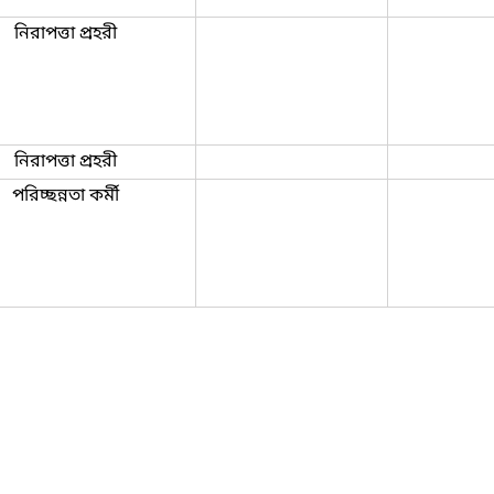
নিরাপত্তা প্রহরী
নিরাপত্তা প্রহরী
পরিচ্ছন্নতা কর্মী