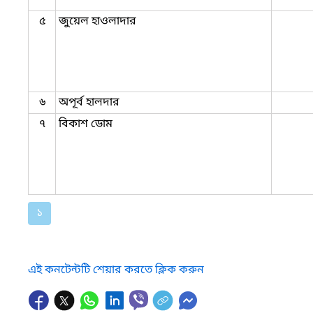
৫
জুয়েল হাওলাদার
৬
অপূর্ব হালদার
৭
বিকাশ ডোম
১
এই কনটেন্টটি শেয়ার করতে ক্লিক করুন