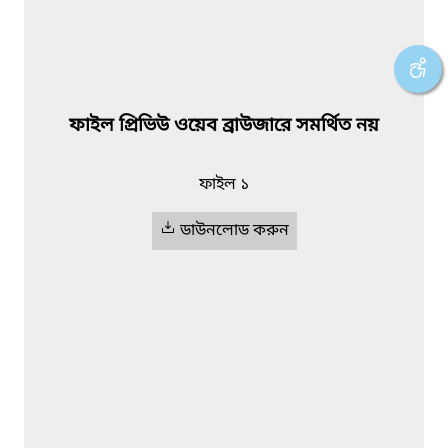
ফাইল প্রিভিউ ওয়েব ব্রাউজারে সমর্থিত নয়
ফাইল ১
ডাউনলোড করুন