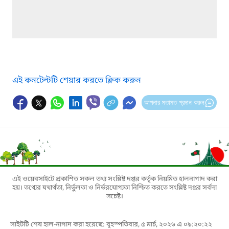
এই কনটেন্টটি শেয়ার করতে ক্লিক করুন
আপনার মতামত প্রদান করুন
এই ওয়েবসাইটে প্রকাশিত সকল তথ্য সংশ্লিষ্ট দপ্তর কর্তৃক নিয়মিত হালনাগাদ করা
হয়। তথ্যের যথার্থতা, নির্ভুলতা ও নির্ভরযোগ্যতা নিশ্চিত করতে সংশ্লিষ্ট দপ্তর সর্বদা
সচেষ্ট।
সাইটটি শেষ হাল-নাগাদ করা হয়েছে: বৃহস্পতিবার, ৫ মার্চ, ২০২৬ এ ০৯:২০:২২