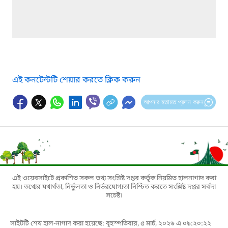
এই কনটেন্টটি শেয়ার করতে ক্লিক করুন
আপনার মতামত প্রদান করুন
এই ওয়েবসাইটে প্রকাশিত সকল তথ্য সংশ্লিষ্ট দপ্তর কর্তৃক নিয়মিত হালনাগাদ করা
হয়। তথ্যের যথার্থতা, নির্ভুলতা ও নির্ভরযোগ্যতা নিশ্চিত করতে সংশ্লিষ্ট দপ্তর সর্বদা
সচেষ্ট।
সাইটটি শেষ হাল-নাগাদ করা হয়েছে: বৃহস্পতিবার, ৫ মার্চ, ২০২৬ এ ০৯:২০:২২