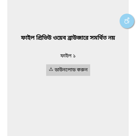
ফাইল প্রিভিউ ওয়েব ব্রাউজারে সমর্থিত নয়
ফাইল ১
ডাউনলোড করুন