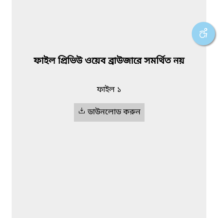
ফাইল প্রিভিউ ওয়েব ব্রাউজারে সমর্থিত নয়
ফাইল ১
ডাউনলোড করুন