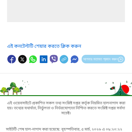
এই কনটেন্টটি শেয়ার করতে ক্লিক করুন
আপনার মতামত প্রদান করুন
এই ওয়েবসাইটে প্রকাশিত সকল তথ্য সংশ্লিষ্ট দপ্তর কর্তৃক নিয়মিত হালনাগাদ করা
হয়। তথ্যের যথার্থতা, নির্ভুলতা ও নির্ভরযোগ্যতা নিশ্চিত করতে সংশ্লিষ্ট দপ্তর সর্বদা
সচেষ্ট।
সাইটটি শেষ হাল-নাগাদ করা হয়েছে: বৃহস্পতিবার, ৫ মার্চ, ২০২৬ এ ০৯:২০:২২