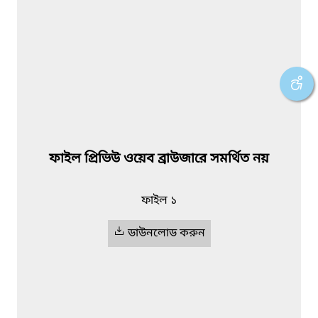
ফাইল প্রিভিউ ওয়েব ব্রাউজারে সমর্থিত নয়
ফাইল ১
ডাউনলোড করুন