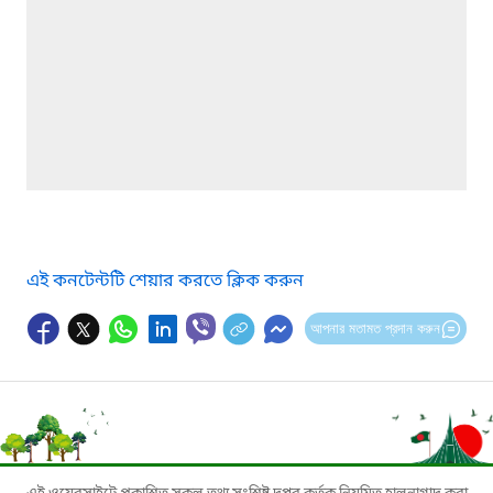
এই কনটেন্টটি শেয়ার করতে ক্লিক করুন
আপনার মতামত প্রদান করুন