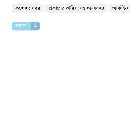
কন্টেন্ট: খবর
প্রকাশের তারিখ: ০৫-০৯-২০২৪
আর্কাইভ 
ফাইল ১