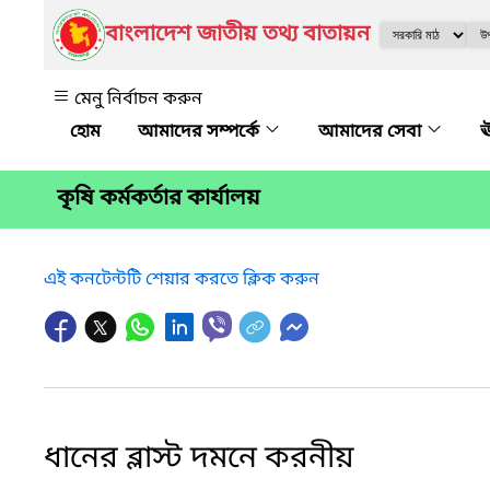
বাংলাদেশ জাতীয় তথ্য বাতায়ন
মেনু নির্বাচন করুন
আমাদের সম্পর্কে
আমাদের সেবা
ঊ
কৃষি কর্মকর্তার কার্যালয়
এই কনটেন্টটি শেয়ার করতে ক্লিক করুন
ধানের ব্লাস্ট দমনে করনীয়