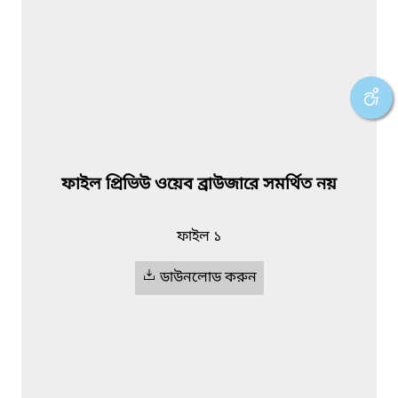
ফাইল প্রিভিউ ওয়েব ব্রাউজারে সমর্থিত নয়
ফাইল ১
ডাউনলোড করুন