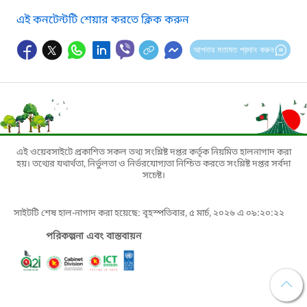
এই কনটেন্টটি শেয়ার করতে ক্লিক করুন
আপনার মতামত প্রদান করুন
এই ওয়েবসাইটে প্রকাশিত সকল তথ্য সংশ্লিষ্ট দপ্তর কর্তৃক নিয়মিত হালনাগাদ করা
হয়। তথ্যের যথার্থতা, নির্ভুলতা ও নির্ভরযোগ্যতা নিশ্চিত করতে সংশ্লিষ্ট দপ্তর সর্বদা
সচেষ্ট।
সাইটটি শেষ হাল-নাগাদ করা হয়েছে: বৃহস্পতিবার, ৫ মার্চ, ২০২৬ এ ০৯:২০:২২
পরিকল্পনা এবং বাস্তবায়ন