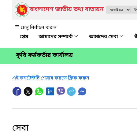
বাংলাদেশ জাতীয় তথ্য বাতায়ন
মেনু নির্বাচন করুন
আমাদের সম্পর্কে
আমাদের সেবা
ঊ
কৃষি কর্মকর্তার কার্যালয়
এই কনটেন্টটি শেয়ার করতে ক্লিক করুন
সেবা