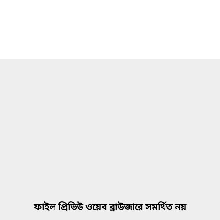
ফাইল প্রিভিউ ওয়েব ব্রাউজারে সমর্থিত নয়